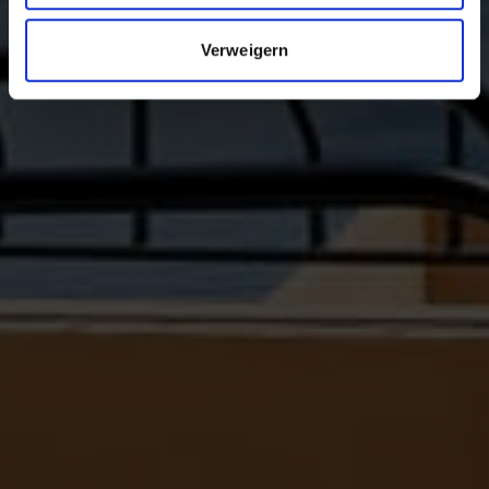
Verweigern