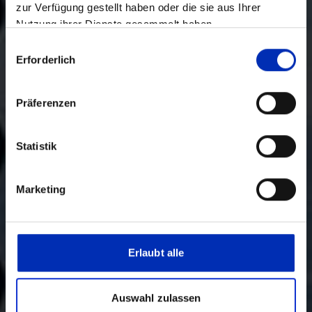
zur Verfügung gestellt haben oder die sie aus Ihrer
Nutzung ihrer Dienste gesammelt haben.
Auswahl
Erforderlich
mit
Zustimmung
Präferenzen
Statistik
Marketing
Erlaubt alle
Auswahl zulassen