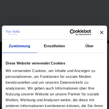
Zustimmung
Einzelheiten
Über
Diese Website verwendet Cookies
Wir verwenden Cookies, um Inhalte und Anzeigen zu
personalisieren, um Funktionen für soziale Medien
bereitzustellen und um unseren Datenverkehr zu
analysieren. Wir geben auch Informationen über Ihre
Nutzung unserer Website an unsere Partner für soziale
Medien, Werbung und Analysen weiter, die diese mit
anderen Informationen kombinieren können, die Sie ihnen