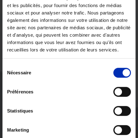
et les publicités, pour fournir des fonctions de médias
sociaux et pour analyser notre trafic. Nous partageons
également des informations sur votre utilisation de notre
site avec nos partenaires de médias sociaux, de publicité
et d'analyse, qui peuvent les combiner avec d'autres
informations que vous leur avez fournies ou qu'ils ont
recueillies lors de votre utilisation de leurs services.
Sélection
Nécessaire
des
consentements
Préférences
Statistiques
Marketing