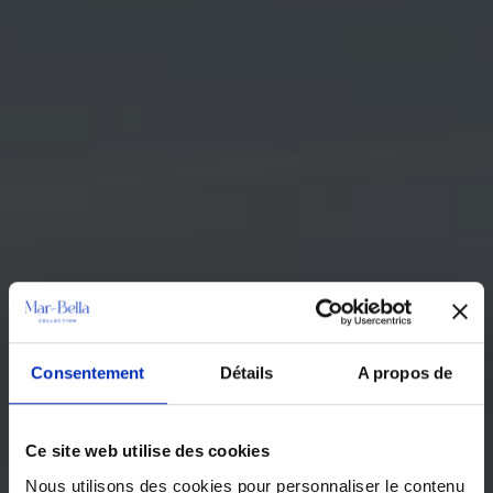
Consentement
Détails
A propos de
Ce site web utilise des cookies
Nous utilisons des cookies pour personnaliser le contenu