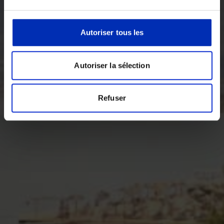
Autoriser tous les
Autoriser la sélection
Refuser