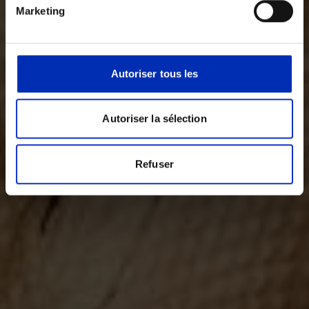
Marketing
Autoriser tous les
Autoriser la sélection
Refuser