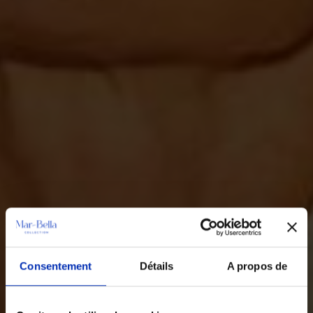
Consentement
Détails
A propos de