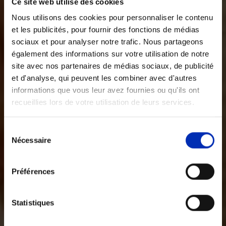
Ce site web utilise des cookies
Nous utilisons des cookies pour personnaliser le contenu
et les publicités, pour fournir des fonctions de médias
sociaux et pour analyser notre trafic. Nous partageons
également des informations sur votre utilisation de notre
site avec nos partenaires de médias sociaux, de publicité
et d'analyse, qui peuvent les combiner avec d'autres
informations que vous leur avez fournies ou qu'ils ont
recueillies lors de votre utilisation de leurs services.
Sélection
Nécessaire
des
consentements
Préférences
Statistiques