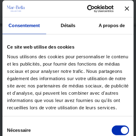
Consentement
Détails
A propos de
Ce site web utilise des cookies
Nous utilisons des cookies pour personnaliser le contenu
et les publicités, pour fournir des fonctions de médias
sociaux et pour analyser notre trafic. Nous partageons
également des informations sur votre utilisation de notre
site avec nos partenaires de médias sociaux, de publicité
et d'analyse, qui peuvent les combiner avec d'autres
informations que vous leur avez fournies ou qu'ils ont
recueillies lors de votre utilisation de leurs services.
Sélection
Nécessaire
des