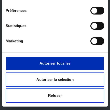
consentements
Préférences
Statistiques
Marketing
Autoriser tous les
Autoriser la sélection
Refuser