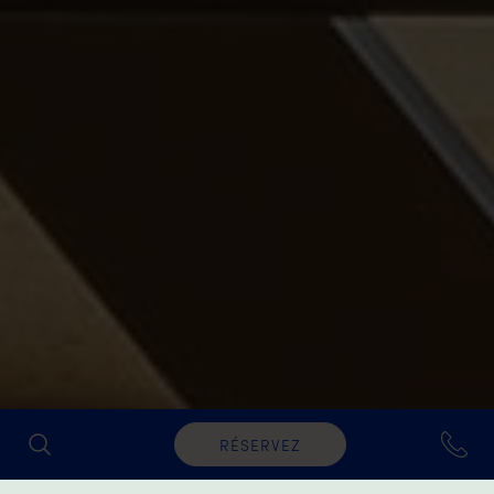
RÉSERVEZ