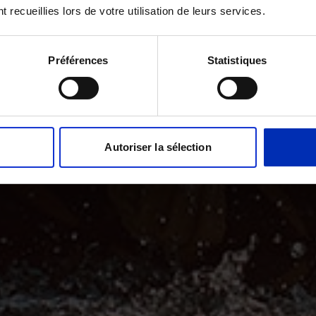
t recueillies lors de votre utilisation de leurs services.
Préférences
Statistiques
Autoriser la sélection