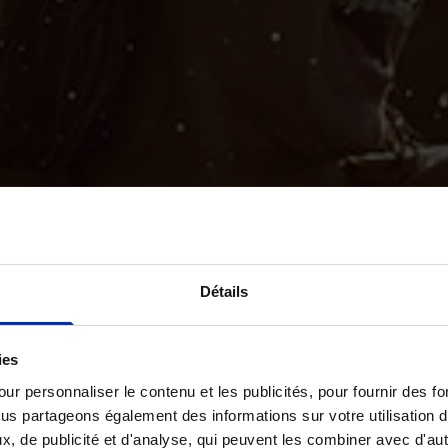
Détails
ies
ur personnaliser le contenu et les publicités, pour fournir des 
ous partageons également des informations sur votre utilisation 
x, de publicité et d'analyse, qui peuvent les combiner avec d'au