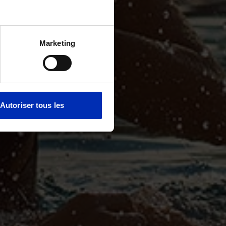
Marketing
Autoriser tous les