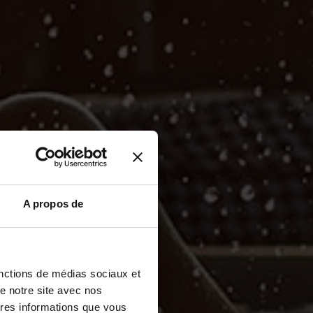
A propos de
fonctions de médias sociaux et
de notre site avec nos
tres informations que vous