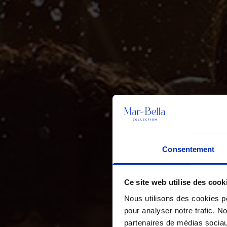
Consentement
Ce site web utilise des cook
Nous utilisons des cookies po
pour analyser notre trafic. N
partenaires de médias sociau