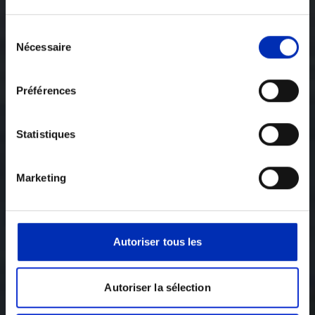
Sélection
Nécessaire
des
consentements
Préférences
Statistiques
Marketing
Autoriser tous les
Autoriser la sélection