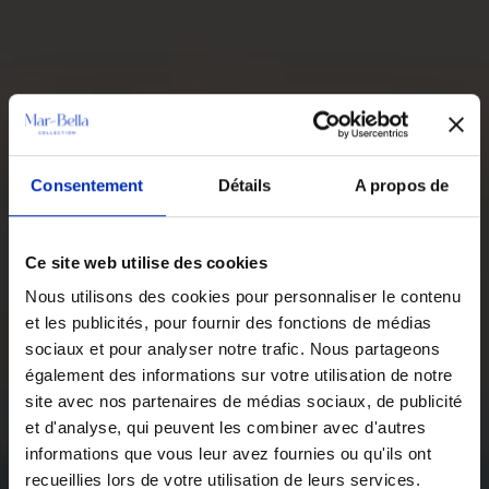
Consentement
Détails
A propos de
Ce site web utilise des cookies
Nous utilisons des cookies pour personnaliser le contenu
et les publicités, pour fournir des fonctions de médias
sociaux et pour analyser notre trafic. Nous partageons
également des informations sur votre utilisation de notre
site avec nos partenaires de médias sociaux, de publicité
et d'analyse, qui peuvent les combiner avec d'autres
informations que vous leur avez fournies ou qu'ils ont
recueillies lors de votre utilisation de leurs services.