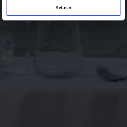
Refuser