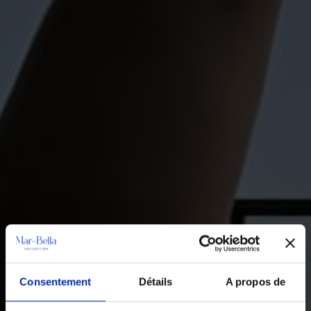
Consentement
Détails
A propos de