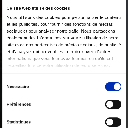
Ce site web utilise des cookies
Nous utilisons des cookies pour personnaliser le contenu
et les publicités, pour fournir des fonctions de médias
sociaux et pour analyser notre trafic. Nous partageons
également des informations sur votre utilisation de notre
site avec nos partenaires de médias sociaux, de publicité
et d'analyse, qui peuvent les combiner avec d'autres
informations que vous leur avez fournies ou qu'ils ont
recueillies lors de votre utilisation de leurs services.
Sélection
Nécessaire
des
consentements
Préférences
Statistiques