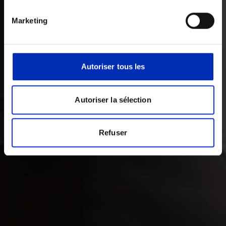
Marketing
Autoriser tous les
Autoriser la sélection
Refuser