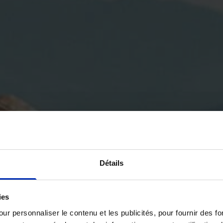
Détails
ies
ur personnaliser le contenu et les publicités, pour fournir des 