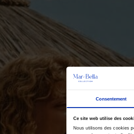
Consentement
Ce site web utilise des cook
Nous utilisons des cookies po