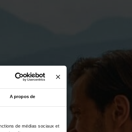
A propos de
fonctions de médias sociaux et