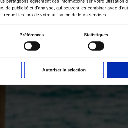
ous partageons également des informations sur votre utilisation 
x, de publicité et d'analyse, qui peuvent les combiner avec d'au
t recueillies lors de votre utilisation de leurs services.
Préférences
Statistiques
Autoriser la sélection