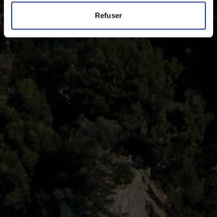
Refuser