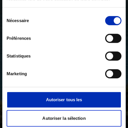
Sélection
Nécessaire
des
consentements
Préférences
Statistiques
Marketing
Autoriser tous les
Autoriser la sélection