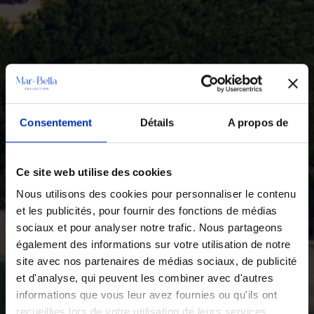
Consentement
Détails
A propos de
Ce site web utilise des cookies
Nous utilisons des cookies pour personnaliser le contenu
et les publicités, pour fournir des fonctions de médias
sociaux et pour analyser notre trafic. Nous partageons
également des informations sur votre utilisation de notre
site avec nos partenaires de médias sociaux, de publicité
et d'analyse, qui peuvent les combiner avec d'autres
informations que vous leur avez fournies ou qu'ils ont
recueillies lors de votre utilisation de leurs services.