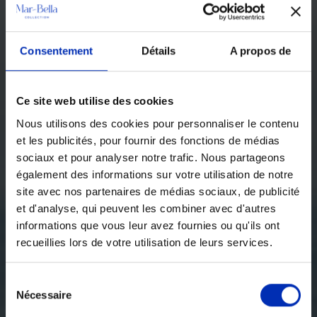
Consentement
Détails
A propos de
Ce site web utilise des cookies
Nous utilisons des cookies pour personnaliser le contenu
et les publicités, pour fournir des fonctions de médias
sociaux et pour analyser notre trafic. Nous partageons
également des informations sur votre utilisation de notre
site avec nos partenaires de médias sociaux, de publicité
et d'analyse, qui peuvent les combiner avec d'autres
informations que vous leur avez fournies ou qu'ils ont
recueillies lors de votre utilisation de leurs services.
Sélection
Nécessaire
des
consentements