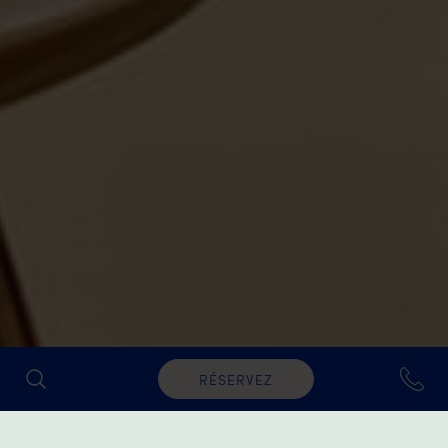
RÉSERVEZ