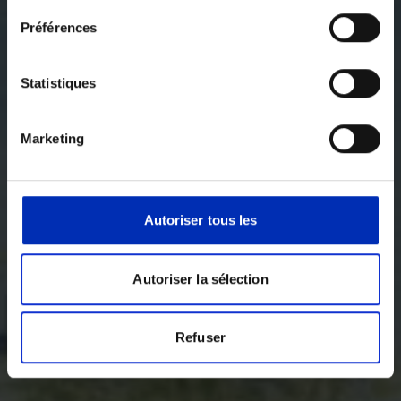
Préférences
Statistiques
Marketing
Autoriser tous les
Autoriser la sélection
Refuser