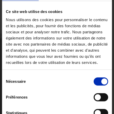
Ce site web utilise des cookies
Nous utilisons des cookies pour personnaliser le contenu
et les publicités, pour fournir des fonctions de médias
sociaux et pour analyser notre trafic. Nous partageons
également des informations sur votre utilisation de notre
site avec nos partenaires de médias sociaux, de publicité
et d'analyse, qui peuvent les combiner avec d'autres
informations que vous leur avez fournies ou qu'ils ont
recueillies lors de votre utilisation de leurs services.
Sélection
Nécessaire
des
consentements
Préférences
Statistiques