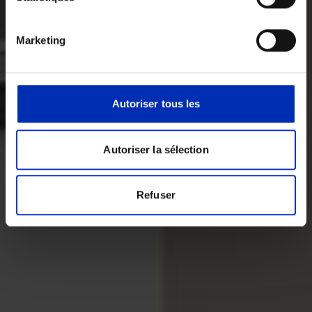
Marketing
Autoriser tous les
Autoriser la sélection
Refuser