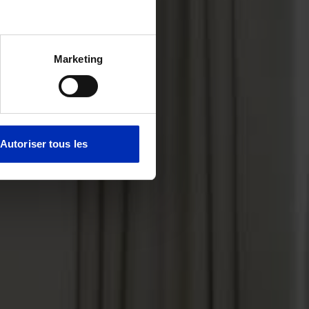
Marketing
Autoriser tous les