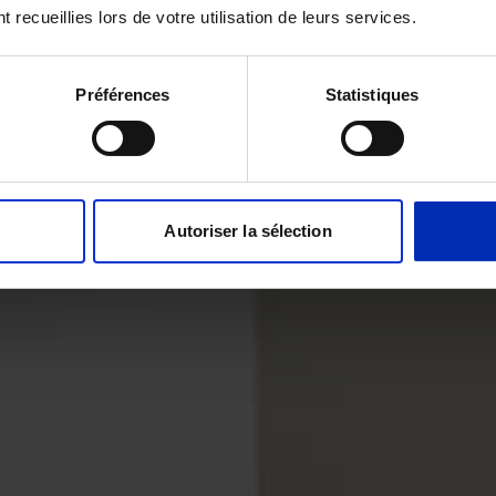
t recueillies lors de votre utilisation de leurs services.
Préférences
Statistiques
Autoriser la sélection