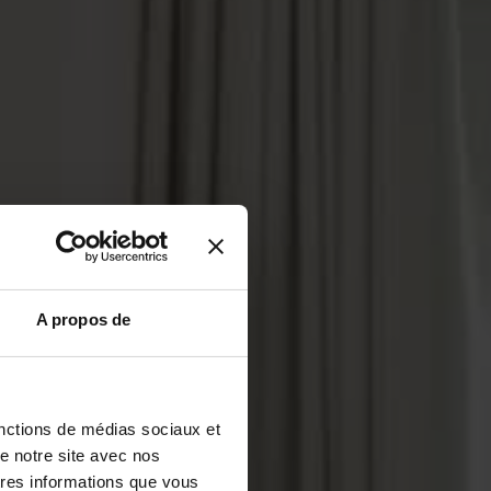
A propos de
fonctions de médias sociaux et
de notre site avec nos
tres informations que vous