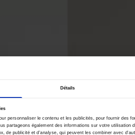
Détails
ies
ur personnaliser le contenu et les publicités, pour fournir des 
ous partageons également des informations sur votre utilisation 
x, de publicité et d'analyse, qui peuvent les combiner avec d'au