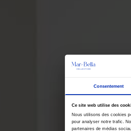
Consentement
Ce site web utilise des cook
Nous utilisons des cookies po
pour analyser notre trafic. N
partenaires de médias sociau