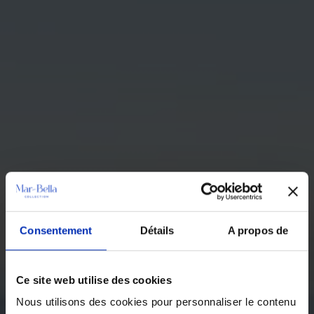
Consentement
Détails
A propos de
Ce site web utilise des cookies
Nous utilisons des cookies pour personnaliser le contenu