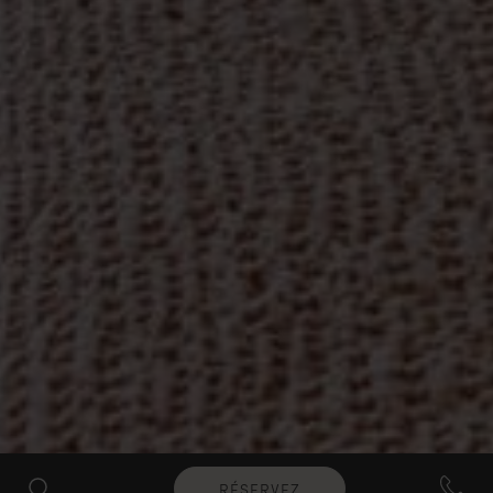
RÉSERVEZ