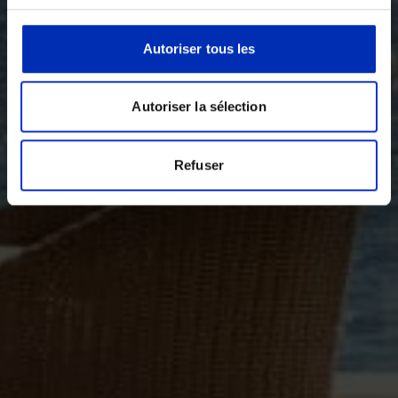
Autoriser tous les
Autoriser la sélection
Refuser