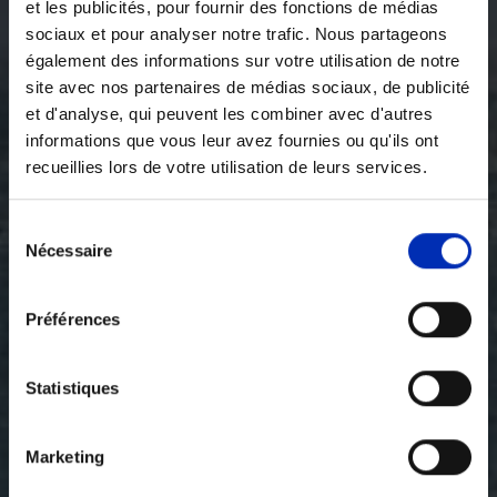
et les publicités, pour fournir des fonctions de médias
sociaux et pour analyser notre trafic. Nous partageons
également des informations sur votre utilisation de notre
site avec nos partenaires de médias sociaux, de publicité
et d'analyse, qui peuvent les combiner avec d'autres
informations que vous leur avez fournies ou qu'ils ont
recueillies lors de votre utilisation de leurs services.
Sélection
Nécessaire
des
consentements
Préférences
Statistiques
Marketing