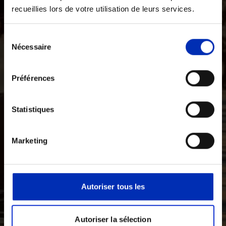
recueillies lors de votre utilisation de leurs services.
Sélection
Nécessaire
des
consentements
Préférences
Statistiques
Marketing
Autoriser tous les
Autoriser la sélection