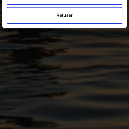
Refuser