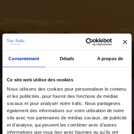
Consentement
Détails
A propos de
Ce site web utilise des cookies
Nous utilisons des cookies pour personnaliser le contenu
et les publicités, pour fournir des fonctions de médias
sociaux et pour analyser notre trafic. Nous partageons
également des informations sur votre utilisation de notre
site avec nos partenaires de médias sociaux, de publicité
et d'analyse, qui peuvent les combiner avec d'autres
informations que vous leur avez fournies ou qu'ils ont