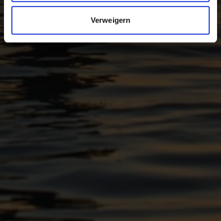
Verweigern