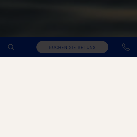
BUCHEN SIE BEI UNS
Nicht gefunden