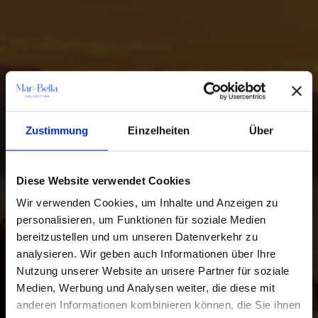
Zustimmung
Einzelheiten
Über
Diese Website verwendet Cookies
Wir verwenden Cookies, um Inhalte und Anzeigen zu
personalisieren, um Funktionen für soziale Medien
bereitzustellen und um unseren Datenverkehr zu
analysieren. Wir geben auch Informationen über Ihre
Nutzung unserer Website an unsere Partner für soziale
Medien, Werbung und Analysen weiter, die diese mit
anderen Informationen kombinieren können, die Sie ihnen