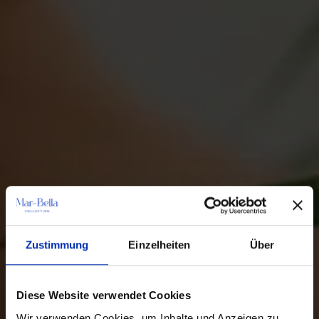
Zustimmung
Einzelheiten
Über
Diese Website verwendet Cookies
Wir verwenden Cookies, um Inhalte und Anzeigen zu