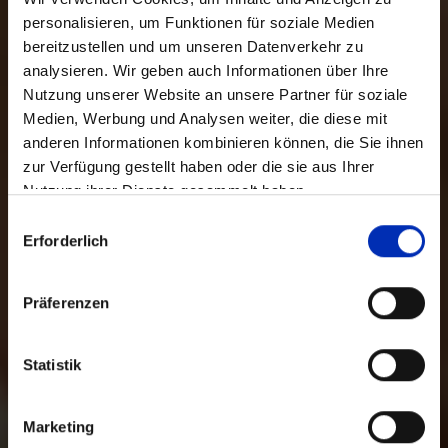
personalisieren, um Funktionen für soziale Medien
bereitzustellen und um unseren Datenverkehr zu
analysieren. Wir geben auch Informationen über Ihre
Nutzung unserer Website an unsere Partner für soziale
Medien, Werbung und Analysen weiter, die diese mit
anderen Informationen kombinieren können, die Sie ihnen
zur Verfügung gestellt haben oder die sie aus Ihrer
Nutzung ihrer Dienste gesammelt haben.
Auswahl
Erforderlich
mit
Zustimmung
Präferenzen
Statistik
Marketing