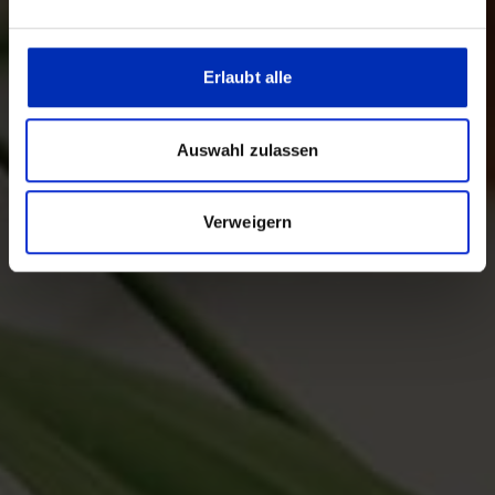
Erlaubt alle
Auswahl zulassen
Verweigern