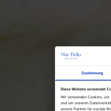
Zustimmung
Diese Website verwendet C
Wir verwenden Cookies, um In
und um unseren Datenverkehr
unsere Partner für soziale M