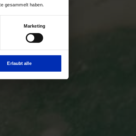
nste gesammelt haben.
Marketing
Erlaubt alle