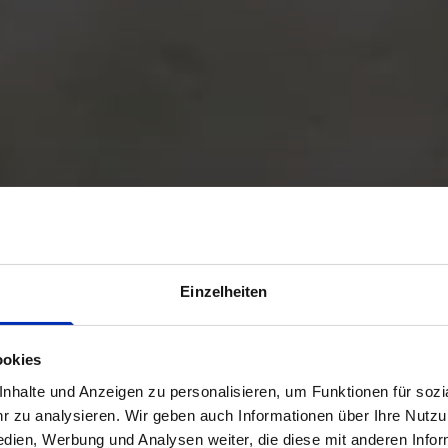
Einzelheiten
ookies
halte und Anzeigen zu personalisieren, um Funktionen für sozia
 zu analysieren. Wir geben auch Informationen über Ihre Nutz
edien, Werbung und Analysen weiter, die diese mit anderen Info