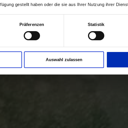
rfügung gestellt haben oder die sie aus Ihrer Nutzung ihrer Die
Präferenzen
Statistik
Auswahl zulassen