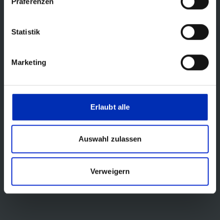
Präferenzen
Statistik
Marketing
Erlaubt alle
Auswahl zulassen
Verweigern