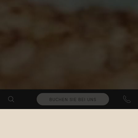
BUCHEN SIE BEI UNS