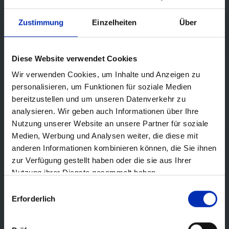
Zustimmung
Einzelheiten
Über
Diese Website verwendet Cookies
Wir verwenden Cookies, um Inhalte und Anzeigen zu
personalisieren, um Funktionen für soziale Medien
bereitzustellen und um unseren Datenverkehr zu
analysieren. Wir geben auch Informationen über Ihre
Nutzung unserer Website an unsere Partner für soziale
Medien, Werbung und Analysen weiter, die diese mit
anderen Informationen kombinieren können, die Sie ihnen
zur Verfügung gestellt haben oder die sie aus Ihrer
Nutzung ihrer Dienste gesammelt haben.
Auswahl
Erforderlich
mit
Zustimmung