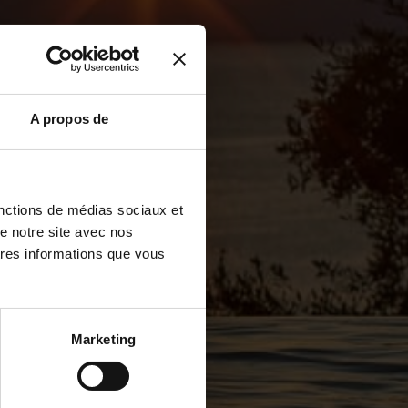
A propos de
fonctions de médias sociaux et
de notre site avec nos
tres informations que vous
Marketing