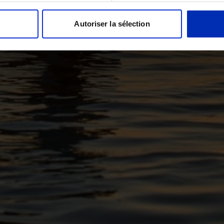
Autoriser la sélection