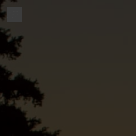
bouton menu