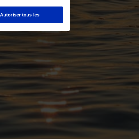
Autoriser tous les