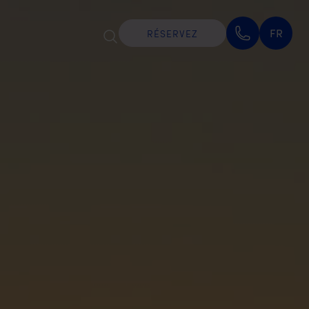
FR
RÉSERVEZ