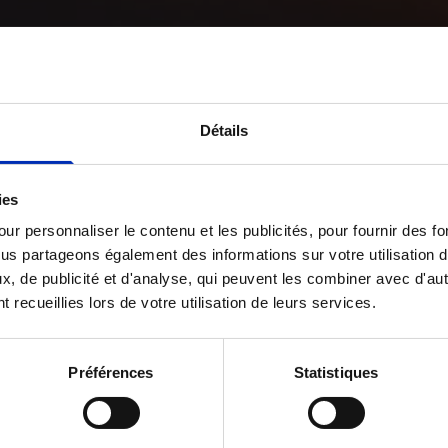
Détails
ies
ur personnaliser le contenu et les publicités, pour fournir des 
ous partageons également des informations sur votre utilisation 
x, de publicité et d'analyse, qui peuvent les combiner avec d'au
t recueillies lors de votre utilisation de leurs services.
Préférences
Statistiques