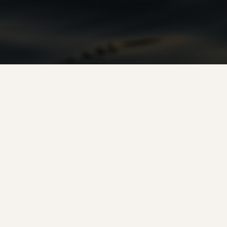
Non trouvé