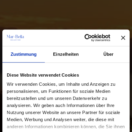
Zustimmung
Einzelheiten
Über
Diese Website verwendet Cookies
Wir verwenden Cookies, um Inhalte und Anzeigen zu
personalisieren, um Funktionen für soziale Medien
bereitzustellen und um unseren Datenverkehr zu
analysieren. Wir geben auch Informationen über Ihre
Nutzung unserer Website an unsere Partner für soziale
Medien, Werbung und Analysen weiter, die diese mit
anderen Informationen kombinieren können, die Sie ihnen