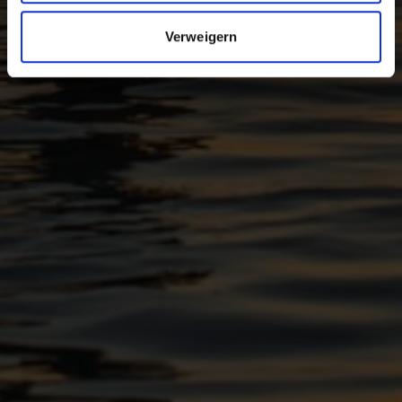
Verweigern