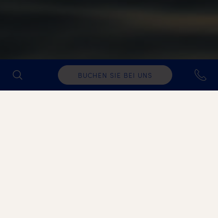
BUCHEN SIE BEI UNS
Nicht gefunden