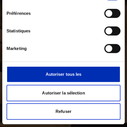
consentements
Préférences
Statistiques
Marketing
Autoriser tous les
Autoriser la sélection
Refuser