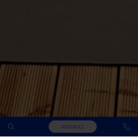
RÉSERVEZ