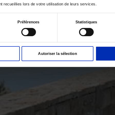
t recueillies lors de votre utilisation de leurs services.
Préférences
Statistiques
Autoriser la sélection