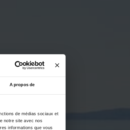
A propos de
fonctions de médias sociaux et
de notre site avec nos
tres informations que vous