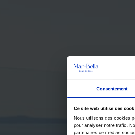
Consentement
Ce site web utilise des cook
Nous utilisons des cookies po
pour analyser notre trafic. N
partenaires de médias sociau