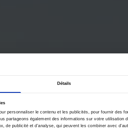
Détails
ies
ur personnaliser le contenu et les publicités, pour fournir des 
ous partageons également des informations sur votre utilisation 
x, de publicité et d'analyse, qui peuvent les combiner avec d'au