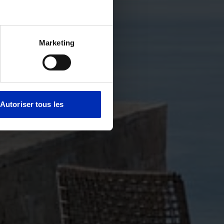
Marketing
Autoriser tous les