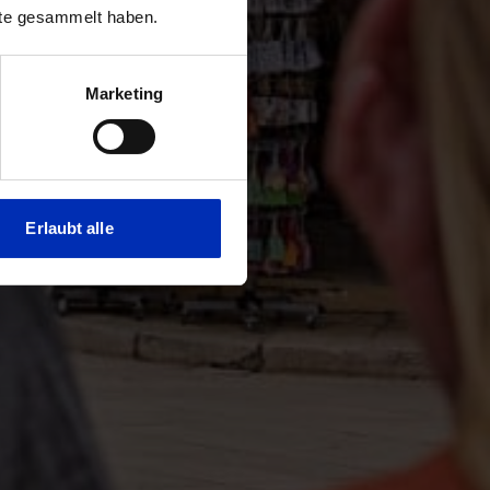
nste gesammelt haben.
Marketing
Erlaubt alle