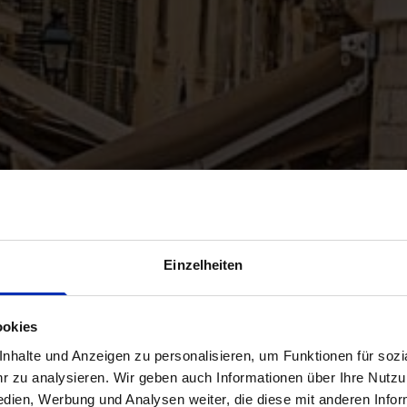
Einzelheiten
ookies
halte und Anzeigen zu personalisieren, um Funktionen für sozia
 zu analysieren. Wir geben auch Informationen über Ihre Nutz
edien, Werbung und Analysen weiter, die diese mit anderen Info