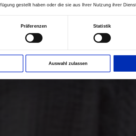
rfügung gestellt haben oder die sie aus Ihrer Nutzung ihrer Die
Präferenzen
Statistik
Auswahl zulassen