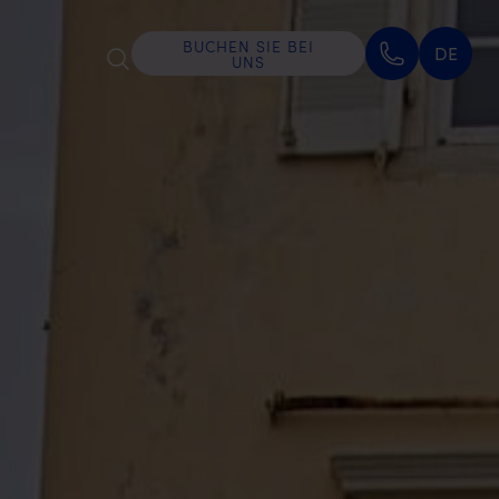
BUCHEN SIE BEI
DE
UNS