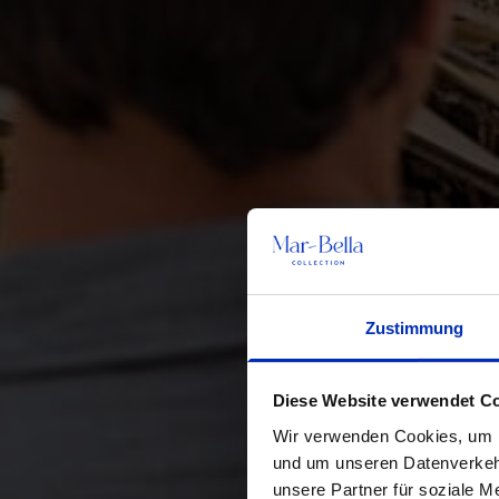
Zustimmung
Diese Website verwendet C
Wir verwenden Cookies, um In
und um unseren Datenverkehr
unsere Partner für soziale M