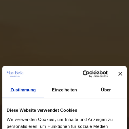
Zustimmung
Einzelheiten
Über
Diese Website verwendet Cookies
Wir verwenden Cookies, um Inhalte und Anzeigen zu
personalisieren, um Funktionen für soziale Medien