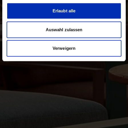
Erlaubt alle
Auswahl zulassen
Verweigern