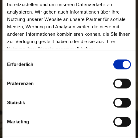
bereitzustellen und um unseren Datenverkehr zu
analysieren. Wir geben auch Informationen über Ihre
Nutzung unserer Website an unsere Partner für soziale
Medien, Werbung und Analysen weiter, die diese mit
anderen Informationen kombinieren können, die Sie ihnen
zur Verfügung gestellt haben oder die sie aus Ihrer
Nutzung ihrer Dienste gesammelt haben.
Auswahl
Erforderlich
mit
Zustimmung
Präferenzen
Statistik
Marketing