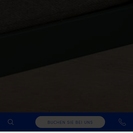
BUCHEN SIE BEI UNS