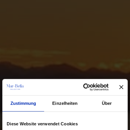
Zustimmung
Einzelheiten
Über
Diese Website verwendet Cookies