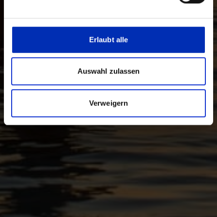
Erlaubt alle
Auswahl zulassen
Verweigern