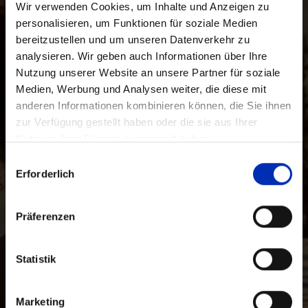
Wir verwenden Cookies, um Inhalte und Anzeigen zu
personalisieren, um Funktionen für soziale Medien
bereitzustellen und um unseren Datenverkehr zu
analysieren. Wir geben auch Informationen über Ihre
Nutzung unserer Website an unsere Partner für soziale
Medien, Werbung und Analysen weiter, die diese mit
anderen Informationen kombinieren können, die Sie ihnen
zur Verfügung gestellt haben oder die sie aus Ihrer
Nutzung ihrer Dienste gesammelt haben.
Auswahl
Erforderlich
mit
Zustimmung
Präferenzen
Statistik
Marketing