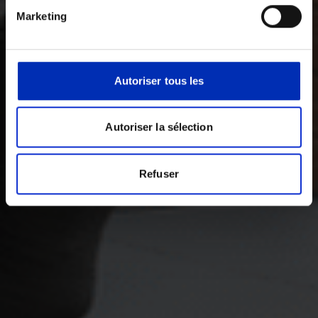
Marketing
Autoriser tous les
Autoriser la sélection
Refuser