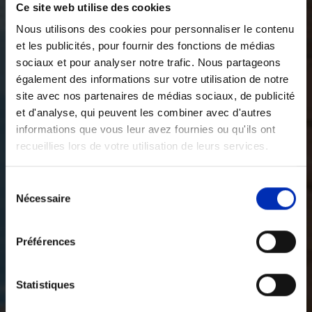
Ce site web utilise des cookies
Nous utilisons des cookies pour personnaliser le contenu
et les publicités, pour fournir des fonctions de médias
sociaux et pour analyser notre trafic. Nous partageons
également des informations sur votre utilisation de notre
site avec nos partenaires de médias sociaux, de publicité
et d'analyse, qui peuvent les combiner avec d'autres
informations que vous leur avez fournies ou qu'ils ont
recueillies lors de votre utilisation de leurs services.
Sélection
Nécessaire
des
consentements
Préférences
Statistiques