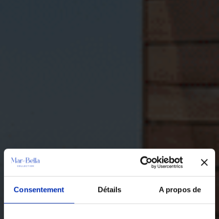
Consentement
Détails
A propos de