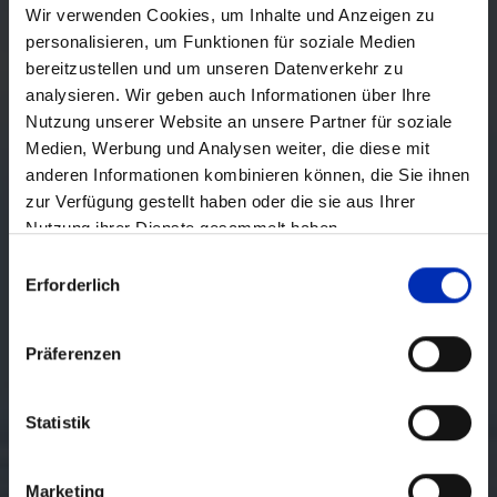
Wir verwenden Cookies, um Inhalte und Anzeigen zu
personalisieren, um Funktionen für soziale Medien
bereitzustellen und um unseren Datenverkehr zu
analysieren. Wir geben auch Informationen über Ihre
Nutzung unserer Website an unsere Partner für soziale
Medien, Werbung und Analysen weiter, die diese mit
anderen Informationen kombinieren können, die Sie ihnen
zur Verfügung gestellt haben oder die sie aus Ihrer
Nutzung ihrer Dienste gesammelt haben.
Auswahl
Erforderlich
mit
Zustimmung
Präferenzen
Statistik
Marketing