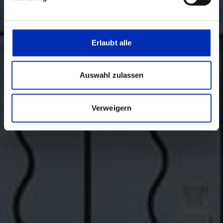
Erlaubt alle
Auswahl zulassen
Verweigern