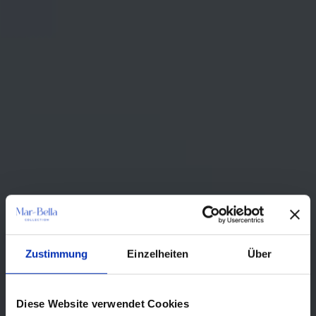
Zustimmung
Einzelheiten
Über
Diese Website verwendet Cookies