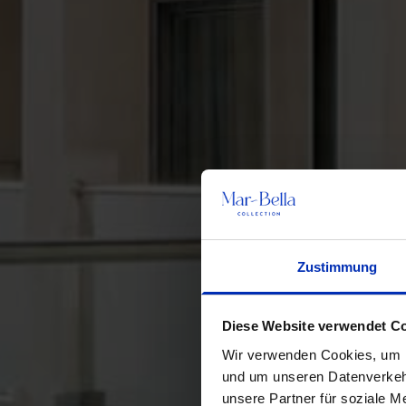
Zustimmung
Diese Website verwendet C
Wir verwenden Cookies, um In
und um unseren Datenverkehr
unsere Partner für soziale M