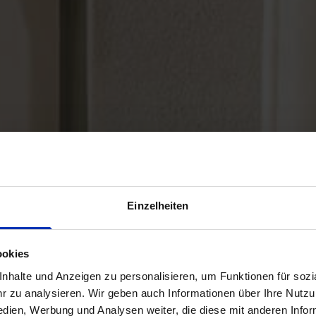
Einzelheiten
ookies
halte und Anzeigen zu personalisieren, um Funktionen für sozia
 zu analysieren. Wir geben auch Informationen über Ihre Nutz
edien, Werbung und Analysen weiter, die diese mit anderen Info