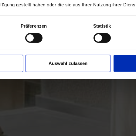
rfügung gestellt haben oder die sie aus Ihrer Nutzung ihrer Die
Präferenzen
Statistik
Auswahl zulassen