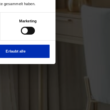
nste gesammelt haben.
Marketing
Erlaubt alle