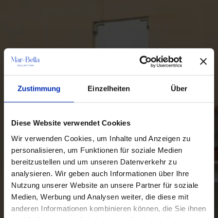
Zustimmung
Einzelheiten
Über
Diese Website verwendet Cookies
Wir verwenden Cookies, um Inhalte und Anzeigen zu
personalisieren, um Funktionen für soziale Medien
bereitzustellen und um unseren Datenverkehr zu
analysieren. Wir geben auch Informationen über Ihre
Nutzung unserer Website an unsere Partner für soziale
Medien, Werbung und Analysen weiter, die diese mit
anderen Informationen kombinieren können, die Sie ihnen