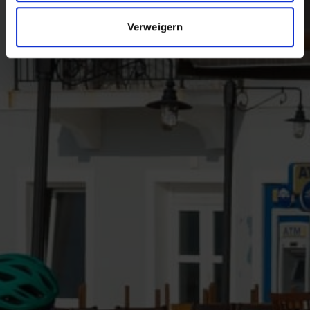
Verweigern