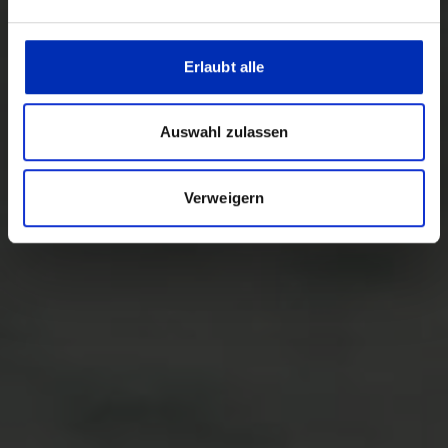
Erlaubt alle
Auswahl zulassen
Verweigern