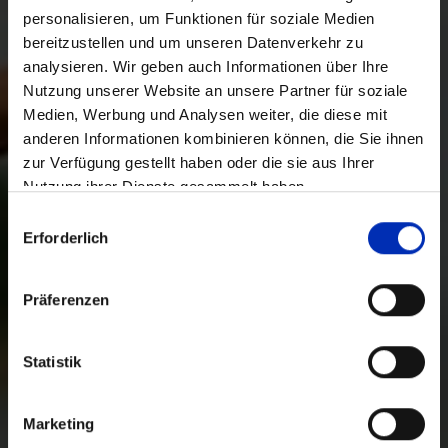
personalisieren, um Funktionen für soziale Medien
bereitzustellen und um unseren Datenverkehr zu
analysieren. Wir geben auch Informationen über Ihre
Nutzung unserer Website an unsere Partner für soziale
Medien, Werbung und Analysen weiter, die diese mit
anderen Informationen kombinieren können, die Sie ihnen
zur Verfügung gestellt haben oder die sie aus Ihrer
Nutzung ihrer Dienste gesammelt haben.
Auswahl
Erforderlich
mit
Zustimmung
Präferenzen
Statistik
Marketing