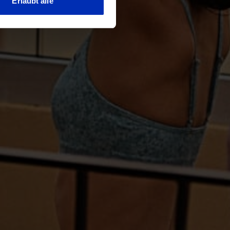
Erlaubt alle