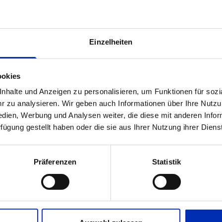
Einzelheiten
ookies
halte und Anzeigen zu personalisieren, um Funktionen für sozia
 zu analysieren. Wir geben auch Informationen über Ihre Nutz
edien, Werbung und Analysen weiter, die diese mit anderen Info
rfügung gestellt haben oder die sie aus Ihrer Nutzung ihrer Die
Präferenzen
Statistik