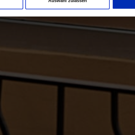
Auswahl zulassen