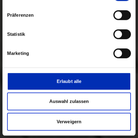
Zustimmung
Präferenzen
Statistik
Marketing
Erlaubt alle
Auswahl zulassen
Verweigern