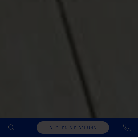
BUCHEN SIE BEI UNS