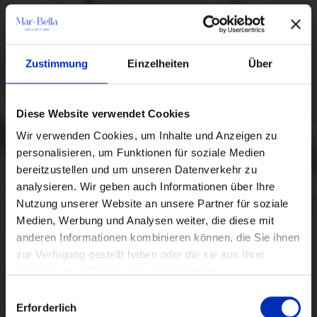
Zustimmung
Einzelheiten
Über
Diese Website verwendet Cookies
Wir verwenden Cookies, um Inhalte und Anzeigen zu
personalisieren, um Funktionen für soziale Medien
bereitzustellen und um unseren Datenverkehr zu
analysieren. Wir geben auch Informationen über Ihre
Nutzung unserer Website an unsere Partner für soziale
Medien, Werbung und Analysen weiter, die diese mit
anderen Informationen kombinieren können, die Sie ihnen
zur Verfügung gestellt haben oder die sie aus Ihrer
Nutzung ihrer Dienste gesammelt haben.
Auswahl
Erforderlich
mit