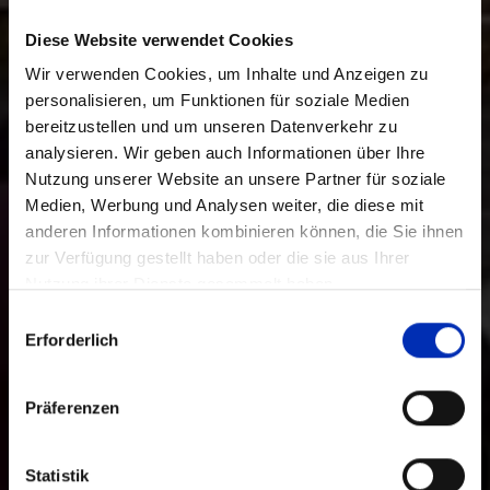
Diese Website verwendet Cookies
Wir verwenden Cookies, um Inhalte und Anzeigen zu
personalisieren, um Funktionen für soziale Medien
bereitzustellen und um unseren Datenverkehr zu
analysieren. Wir geben auch Informationen über Ihre
Nutzung unserer Website an unsere Partner für soziale
Medien, Werbung und Analysen weiter, die diese mit
anderen Informationen kombinieren können, die Sie ihnen
zur Verfügung gestellt haben oder die sie aus Ihrer
Nutzung ihrer Dienste gesammelt haben.
Auswahl
Erforderlich
mit
Zustimmung
Präferenzen
Statistik