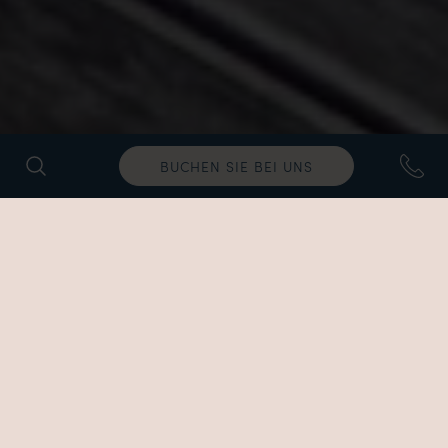
BUCHEN SIE BEI UNS
Fitness-Wochen