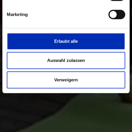
Marketing
Erlaubt alle
Auswahl zulassen
Verweigern