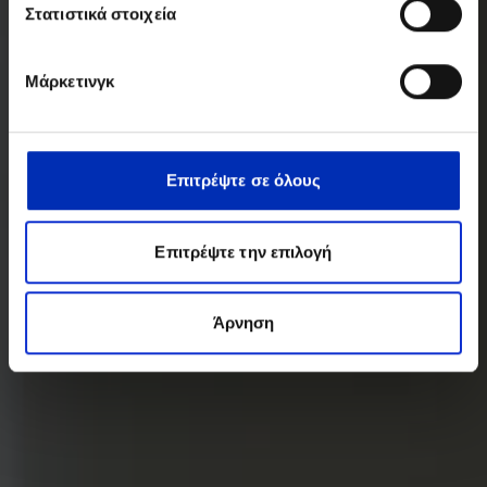
Στατιστικά στοιχεία
Μάρκετινγκ
Επιτρέψτε σε όλους
Επιτρέψτε την επιλογή
Άρνηση