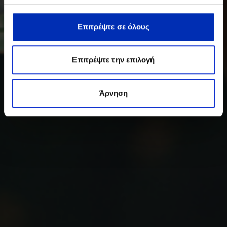
Επιτρέψτε σε όλους
Επιτρέψτε την επιλογή
Άρνηση