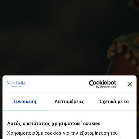
Συναίνεση
Λεπτομέρειες
Σχετικά με το
Αυτός ο ιστότοπος χρησιμοποιεί cookies
Χρησιμοποιούμε cookies για την εξατομίκευση του