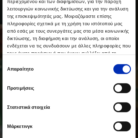
περιεχομένου και των διαφημίσεων, για την παροχή
λειτουργιών κοινωνικής δικτύωσης και για την ανάλυση
της επισκεψιμότητάς μας. Μοιραζόμαστε επίσης
πληροφορίες σχετικά με τη χρήση του ιστότοπού μας
από εσάς με τους συνεργάτες μας στα μέσα κοινωνικής
δικτύωσης, τη διαφήμιση και την ανάλυση, οι οποίοι
ενδέχεται να τις συνδυάσουν με άλλες πληροφορίες που
τους έχετε παράσχει ή που έχουν συλλέξει από τη
χρήση των υπηρεσιών τους από εσάς.
Επιλογή
Απαραίτητο
συγκατάθεσης
Προτιμήσεις
Στατιστικά στοιχεία
Μάρκετινγκ