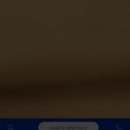
ΚΑΝΤΕ ΚΡΑΤΗΣΗ