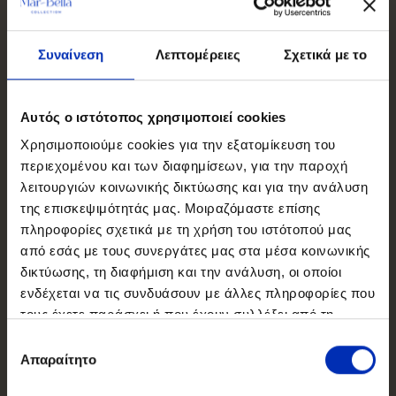
Συναίνεση
Λεπτομέρειες
Σχετικά με το
Αυτός ο ιστότοπος χρησιμοποιεί cookies
Χρησιμοποιούμε cookies για την εξατομίκευση του
περιεχομένου και των διαφημίσεων, για την παροχή
λειτουργιών κοινωνικής δικτύωσης και για την ανάλυση
της επισκεψιμότητάς μας. Μοιραζόμαστε επίσης
πληροφορίες σχετικά με τη χρήση του ιστότοπού μας
από εσάς με τους συνεργάτες μας στα μέσα κοινωνικής
δικτύωσης, τη διαφήμιση και την ανάλυση, οι οποίοι
ενδέχεται να τις συνδυάσουν με άλλες πληροφορίες που
τους έχετε παράσχει ή που έχουν συλλέξει από τη
χρήση των υπηρεσιών τους από εσάς.
Επιλογή
Απαραίτητο
συγκατάθεσης