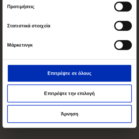
Προτιμήσεις
Στατιστικά στοιχεία
Μάρκετινγκ
Επιτρέψτε σε όλους
Επιτρέψτε την επιλογή
Άρνηση