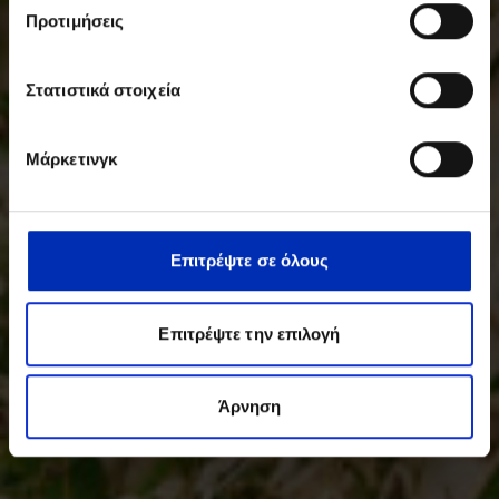
Προτιμήσεις
Στατιστικά στοιχεία
Μάρκετινγκ
Επιτρέψτε σε όλους
Επιτρέψτε την επιλογή
Άρνηση