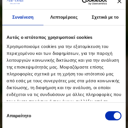
Συναίνεση
Λεπτομέρειες
Σχετικά με το
Αυτός ο ιστότοπος χρησιμοποιεί cookies
Χρησιμοποιούμε cookies για την εξατομίκευση του
περιεχομένου και των διαφημίσεων, για την παροχή
λειτουργιών κοινωνικής δικτύωσης και για την ανάλυση
της επισκεψιμότητάς μας. Μοιραζόμαστε επίσης
πληροφορίες σχετικά με τη χρήση του ιστότοπού μας
από εσάς με τους συνεργάτες μας στα μέσα κοινωνικής
δικτύωσης, τη διαφήμιση και την ανάλυση, οι οποίοι
ενδέχεται να τις συνδυάσουν με άλλες πληροφορίες που
τους έχετε παράσχει ή που έχουν συλλέξει από τη
χρήση των υπηρεσιών τους από εσάς.
Επιλογή
Απαραίτητο
συγκατάθεσης