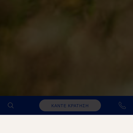
ΚΑΝΤΕ ΚΡΑΤΗΣΗ