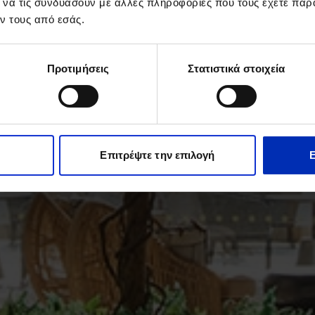
ι να τις συνδυάσουν με άλλες πληροφορίες που τους έχετε παρ
ν τους από εσάς.
Προτιμήσεις
Στατιστικά στοιχεία
Επιτρέψτε την επιλογή