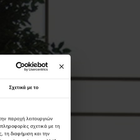
Σχετικά με το
 την παροχή λειτουργιών
 πληροφορίες σχετικά με τη
 τη διαφήμιση και την