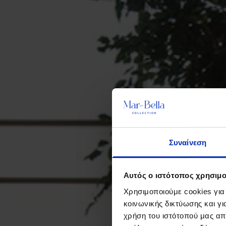
Συναίνεση
Αυτός ο ιστότοπος χρησιμο
Χρησιμοποιούμε cookies για
κοινωνικής δικτύωσης και γ
χρήση του ιστότοπού μας απ