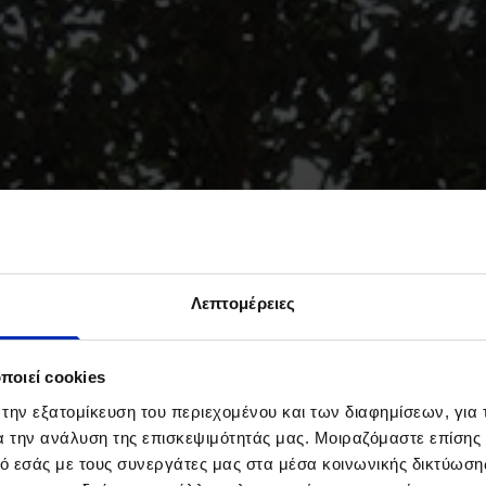
Λεπτομέρειες
ποιεί cookies
 την εξατομίκευση του περιεχομένου και των διαφημίσεων, για
ια την ανάλυση της επισκεψιμότητάς μας. Μοιραζόμαστε επίσης
ό εσάς με τους συνεργάτες μας στα μέσα κοινωνικής δικτύωσης,