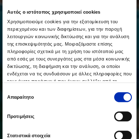
Αυτός ο ιστότοπος χρησιμοποιεί cookies
Χρησιμοποιούμε cookies για την εξατομίκευση του
περιεχομένου και των διαφημίσεων, για την παροχή
λειτουργιών κοινωνικής δικτύωσης και για την ανάλυση
της επισκεψιμότητάς μας. Μοιραζόμαστε επίσης
πληροφορίες σχετικά με τη χρήση του ιστότοπού μας
από εσάς με τους συνεργάτες μας στα μέσα κοινωνικής
δικτύωσης, τη διαφήμιση και την ανάλυση, οι οποίοι
ενδέχεται να τις συνδυάσουν με άλλες πληροφορίες που
τους έχετε παράσχει ή που έχουν συλλέξει από τη
χρήση των υπηρεσιών τους από εσάς.
Επιλογή
Απαραίτητο
συγκατάθεσης
Προτιμήσεις
Στατιστικά στοιχεία