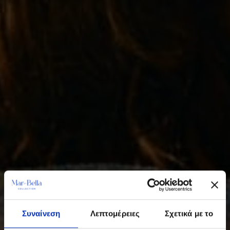
Συναίνεση
Λεπτομέρειες
Σχετικά με το