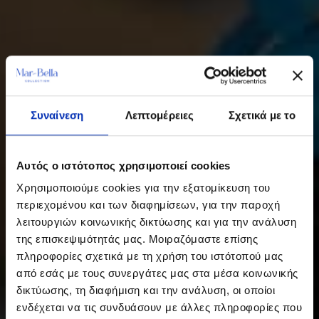
Συναίνεση
Λεπτομέρειες
Σχετικά με το
Αυτός ο ιστότοπος χρησιμοποιεί cookies
Χρησιμοποιούμε cookies για την εξατομίκευση του
περιεχομένου και των διαφημίσεων, για την παροχή
λειτουργιών κοινωνικής δικτύωσης και για την ανάλυση
της επισκεψιμότητάς μας. Μοιραζόμαστε επίσης
πληροφορίες σχετικά με τη χρήση του ιστότοπού μας
από εσάς με τους συνεργάτες μας στα μέσα κοινωνικής
δικτύωσης, τη διαφήμιση και την ανάλυση, οι οποίοι
ενδέχεται να τις συνδυάσουν με άλλες πληροφορίες που