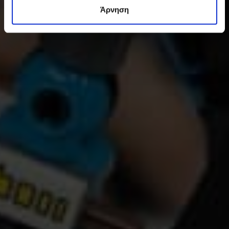
Άρνηση