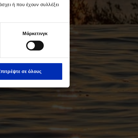
άσχει ή που έχουν συλλέξει
Μάρκετινγκ
Επιτρέψτε σε όλους