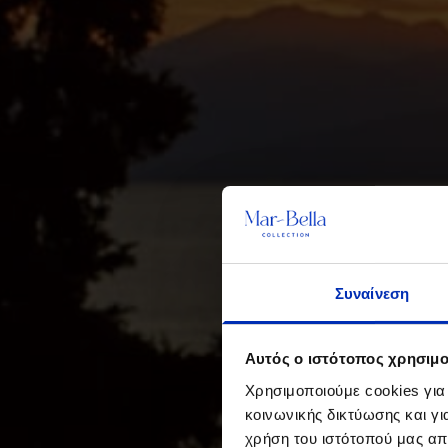
Συναίνεση
Αυτός ο ιστότοπος χρησιμο
Χρησιμοποιούμε cookies για
κοινωνικής δικτύωσης και γ
χρήση του ιστότοπού μας απ