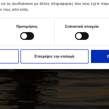
ι να τις συνδυάσουν με άλλες πληροφορίες που τους έχετε παρ
ν τους από εσάς.
Προτιμήσεις
Στατιστικά στοιχεία
Επιτρέψτε την επιλογή