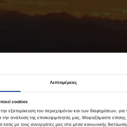
Λεπτομέρειες
ποιεί cookies
 την εξατομίκευση του περιεχομένου και των διαφημίσεων, για
ια την ανάλυση της επισκεψιμότητάς μας. Μοιραζόμαστε επίσης
ό εσάς με τους συνεργάτες μας στα μέσα κοινωνικής δικτύωσης,