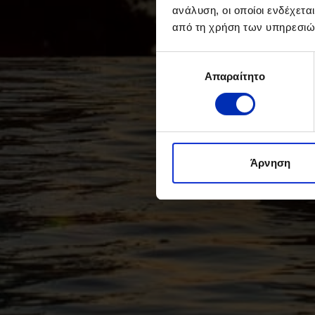
ανάλυση, οι οποίοι ενδέχετα
από τη χρήση των υπηρεσιώ
Επιλογή
Απαραίτητο
συγκατάθεσης
Άρνηση