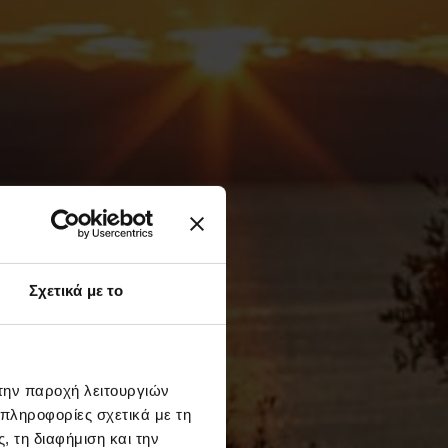
Σχετικά με το
 την παροχή λειτουργιών
 πληροφορίες σχετικά με τη
 τη διαφήμιση και την