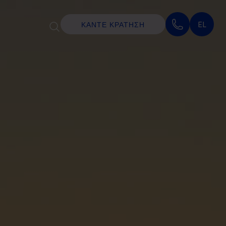
EL
ΚΑΝΤΕ ΚΡΑΤΗΣΗ