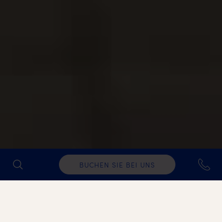
BUCHEN SIE BEI UNS