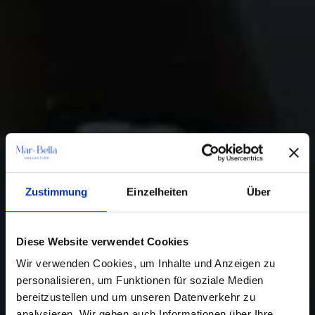
Zustimmung
Einzelheiten
Über
Diese Website verwendet Cookies
Wir verwenden Cookies, um Inhalte und Anzeigen zu
personalisieren, um Funktionen für soziale Medien
bereitzustellen und um unseren Datenverkehr zu
analysieren. Wir geben auch Informationen über Ihre