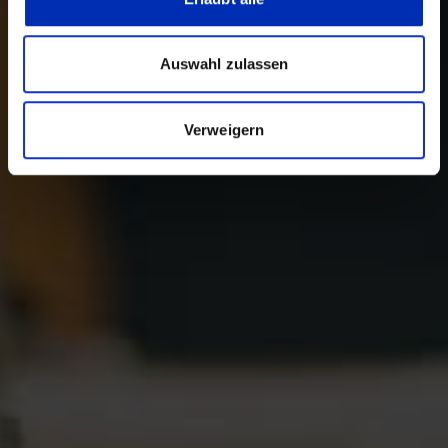
Auswahl zulassen
Verweigern