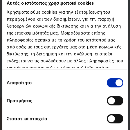
Αυτός ο ιστότοπος χρησιμοποιεί cookies
Χρησιμοποιούμε cookies για την εξατομίκευση του
περιεχομένου και των διαφημίσεων, για την παροχή
λειτουργιών κοινωνικής δικτύωσης και για την ανάλυση
της επισκεψιμότητάς μας. Μοιραζόμαστε επίσης
πληροφορίες σχετικά με τη χρήση του ιστότοπού μας
από εσάς με τους συνεργάτες μας στα μέσα κοινωνικής
δικτύωσης, τη διαφήμιση και την ανάλυση, οι οποίοι
ενδέχεται να τις συνδυάσουν με άλλες πληροφορίες που
τους έχετε παράσχει ή που έχουν συλλέξει από τη
χρήση των υπηρεσιών τους από εσάς.
Επιλογή
Απαραίτητο
συγκατάθεσης
Προτιμήσεις
Στατιστικά στοιχεία