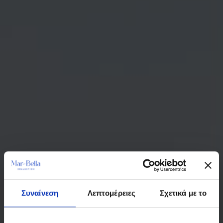
Συναίνεση
Λεπτομέρειες
Σχετικά με το