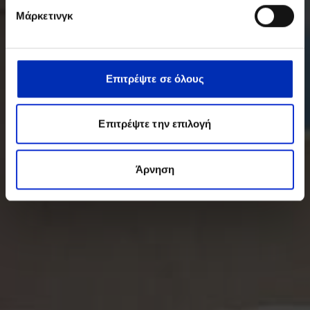
Μάρκετινγκ
Επιτρέψτε σε όλους
Επιτρέψτε την επιλογή
Άρνηση