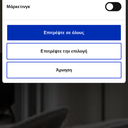
Μάρκετινγκ
Επιτρέψτε σε όλους
Επιτρέψτε την επιλογή
Άρνηση