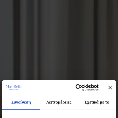
Συναίνεση
Λεπτομέρειες
Σχετικά με το