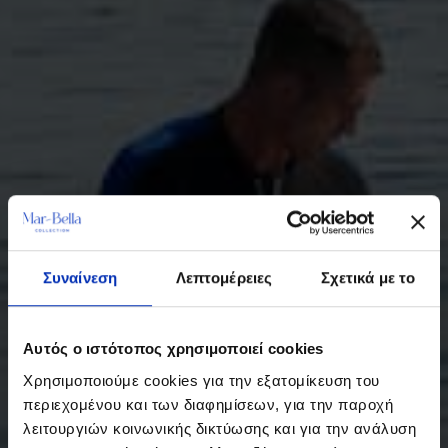
Συναίνεση
Λεπτομέρειες
Σχετικά με το
Αυτός ο ιστότοπος χρησιμοποιεί cookies
Χρησιμοποιούμε cookies για την εξατομίκευση του
περιεχομένου και των διαφημίσεων, για την παροχή
λειτουργιών κοινωνικής δικτύωσης και για την ανάλυση