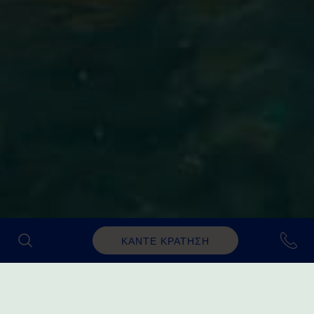
ΚΑΝΤΕ ΚΡΑΤΗΣΗ