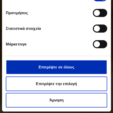
Προτιμήσεις
Στατιστικά στοιχεία
Μάρκετινγκ
Επιτρέψτε σε όλους
Επιτρέψτε την επιλογή
Άρνηση