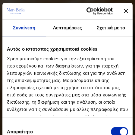
Συναίνεση
Λεπτομέρειες
Σχετικά με το
Αυτός ο ιστότοπος χρησιμοποιεί cookies
Χρησιμοποιούμε cookies για την εξατομίκευση του
περιεχομένου και των διαφημίσεων, για την παροχή
λειτουργιών κοινωνικής δικτύωσης και για την ανάλυση
της επισκεψιμότητάς μας. Μοιραζόμαστε επίσης
πληροφορίες σχετικά με τη χρήση του ιστότοπού μας
από εσάς με τους συνεργάτες μας στα μέσα κοινωνικής
δικτύωσης, τη διαφήμιση και την ανάλυση, οι οποίοι
ενδέχεται να τις συνδυάσουν με άλλες πληροφορίες που
τους έχετε παράσχει ή που έχουν συλλέξει από τη
χρήση των υπηρεσιών τους από εσάς.
Επιλογή
Απαραίτητο
συγκατάθεσης