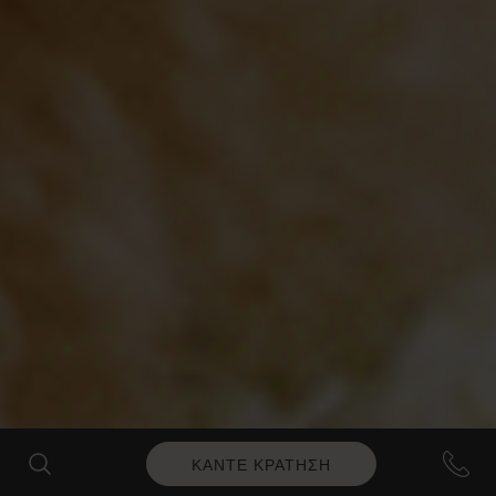
ΚΑΝΤΕ ΚΡΑΤΗΣΗ