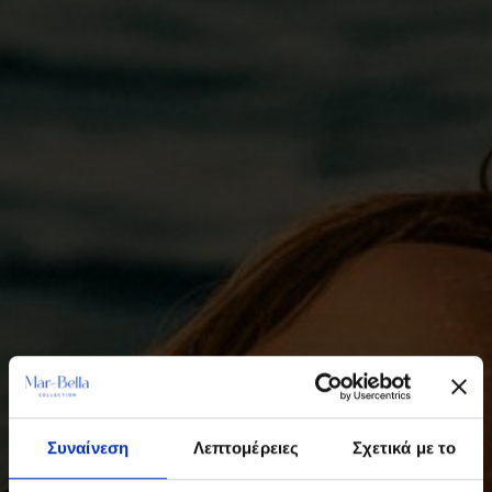
Συναίνεση
Λεπτομέρειες
Σχετικά με το