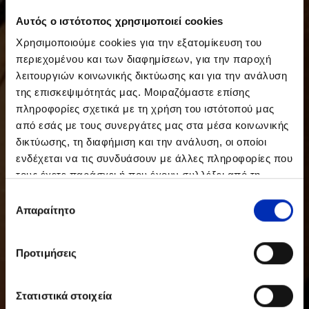
Αυτός ο ιστότοπος χρησιμοποιεί cookies
Χρησιμοποιούμε cookies για την εξατομίκευση του
περιεχομένου και των διαφημίσεων, για την παροχή
λειτουργιών κοινωνικής δικτύωσης και για την ανάλυση
της επισκεψιμότητάς μας. Μοιραζόμαστε επίσης
πληροφορίες σχετικά με τη χρήση του ιστότοπού μας
από εσάς με τους συνεργάτες μας στα μέσα κοινωνικής
δικτύωσης, τη διαφήμιση και την ανάλυση, οι οποίοι
ενδέχεται να τις συνδυάσουν με άλλες πληροφορίες που
τους έχετε παράσχει ή που έχουν συλλέξει από τη
χρήση των υπηρεσιών τους από εσάς.
Επιλογή
Απαραίτητο
συγκατάθεσης
Προτιμήσεις
Στατιστικά στοιχεία