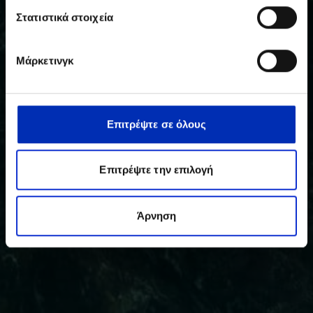
Στατιστικά στοιχεία
Μάρκετινγκ
Επιτρέψτε σε όλους
Επιτρέψτε την επιλογή
Άρνηση