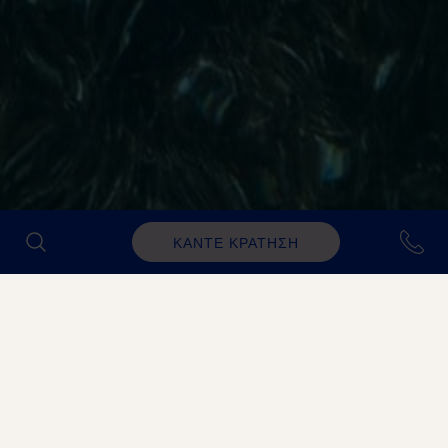
ΚΑΝΤΕ ΚΡΑΤΗΣΗ