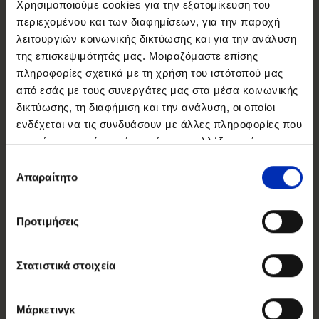
Χρησιμοποιούμε cookies για την εξατομίκευση του
περιεχομένου και των διαφημίσεων, για την παροχή
λειτουργιών κοινωνικής δικτύωσης και για την ανάλυση
της επισκεψιμότητάς μας. Μοιραζόμαστε επίσης
πληροφορίες σχετικά με τη χρήση του ιστότοπού μας
από εσάς με τους συνεργάτες μας στα μέσα κοινωνικής
δικτύωσης, τη διαφήμιση και την ανάλυση, οι οποίοι
ενδέχεται να τις συνδυάσουν με άλλες πληροφορίες που
τους έχετε παράσχει ή που έχουν συλλέξει από τη
χρήση των υπηρεσιών τους από εσάς.
Επιλογή
Απαραίτητο
συγκατάθεσης
Προτιμήσεις
Στατιστικά στοιχεία
Μάρκετινγκ