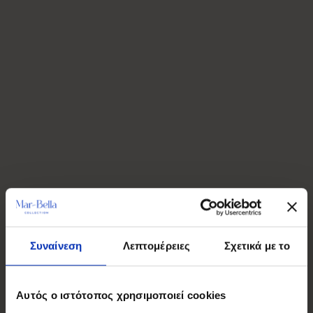
Συναίνεση
Λεπτομέρειες
Σχετικά με το
Αυτός ο ιστότοπος χρησιμοποιεί cookies